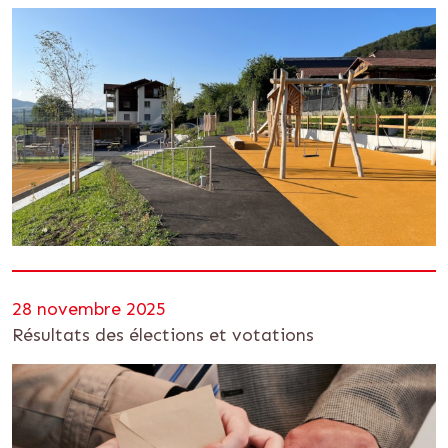
28 novembre 2025
Résultats des élections et votations