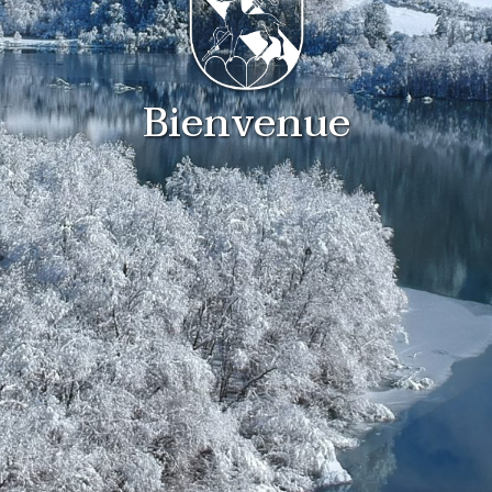
Bienvenue