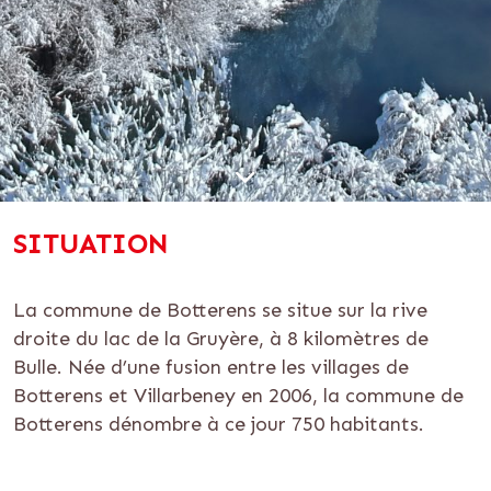
SITUATION
La commune de Botterens se situe sur la rive
droite du lac de la Gruyère, à 8 kilomètres de
Bulle. Née d’une fusion entre les villages de
Botterens et Villarbeney en 2006, la commune de
Botterens dénombre à ce jour 750 habitants.