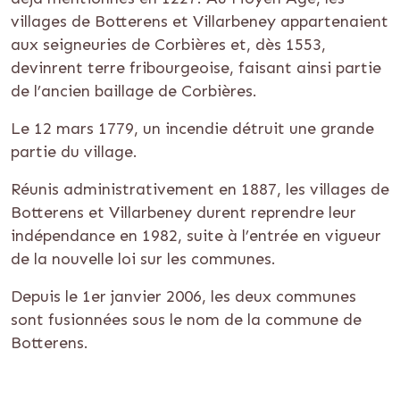
villages de Botterens et Villarbeney appartenaient
aux seigneuries de Corbières et, dès 1553,
devinrent terre fribourgeoise, faisant ainsi partie
de l’ancien baillage de Corbières.
Le 12 mars 1779, un incendie détruit une grande
partie du village.
Réunis administrativement en 1887, les villages de
Botterens et Villarbeney durent reprendre leur
indépendance en 1982, suite à l’entrée en vigueur
de la nouvelle loi sur les communes.
Depuis le 1er janvier 2006, les deux communes
sont fusionnées sous le nom de la commune de
Botterens.