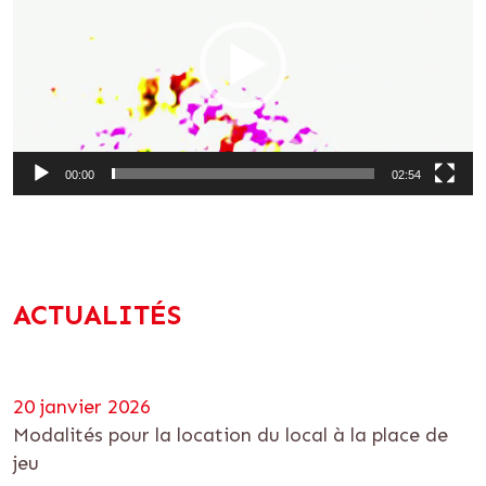
00:00
02:54
ACTUALITÉS
20 janvier 2026
Modalités pour la location du local à la place de
jeu