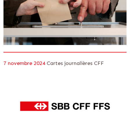
7 novembre 2024
Cartes journalières CFF