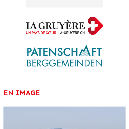
EN IMAGE