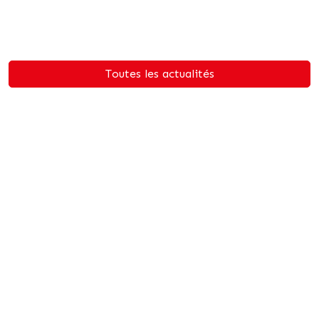
Toutes les actualités